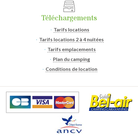
Téléchargements
Tarifs locations
Tarifs locations 2 à 4 nuitées
Tarifs emplacements
Plan du camping
Conditions de location