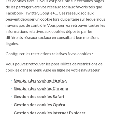
Les cookies tiers : Il vous est possible sur certaines pages
de les partager vers vos réseaux sociaux favoris tels que
Facebook, Twitter, Google+… Ces réseaux sociaux
peuvent déposer un cookie lors du partage sur lequel nous
n’avons pas de contrôle. Vous pourrez retrouver toutes les
informations relatives aux cookies déposés par les
différents réseaux sociaux en consultant leur mentions
légales.
Configurer les restrictions relatives à vos cookies :
Vous pouvez retrouver les possibilités de restrictions de
cookies dans le menu Aide en ligne de votre navigateur :
Gestion des cookies Firefox
Gestion des cookies Chrome
Gestion des cookies Safari
Gestion des cookies Opéra
Gestion des cookies Internet Explorer