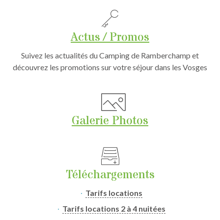
Actus / Promos
Suivez les actualités du Camping de Ramberchamp et
découvrez les promotions sur votre séjour dans les Vosges
Galerie Photos
Téléchargements
Tarifs locations
Tarifs locations 2 à 4 nuitées