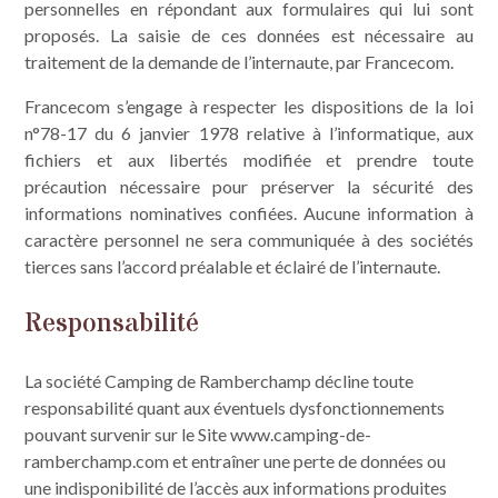
personnelles en répondant aux formulaires qui lui sont
proposés. La saisie de ces données est nécessaire au
traitement de la demande de l’internaute, par Francecom.
Francecom s’engage à respecter les dispositions de la loi
n°78-17 du 6 janvier 1978 relative à l’informatique, aux
fichiers et aux libertés modifiée et prendre toute
précaution nécessaire pour préserver la sécurité des
informations nominatives confiées. Aucune information à
caractère personnel ne sera communiquée à des sociétés
tierces sans l’accord préalable et éclairé de l’internaute.
Responsabilité
La société Camping de Ramberchamp décline toute
responsabilité quant aux éventuels dysfonctionnements
pouvant survenir sur le Site www.camping-de-
ramberchamp.com et entraîner une perte de données ou
une indisponibilité de l’accès aux informations produites