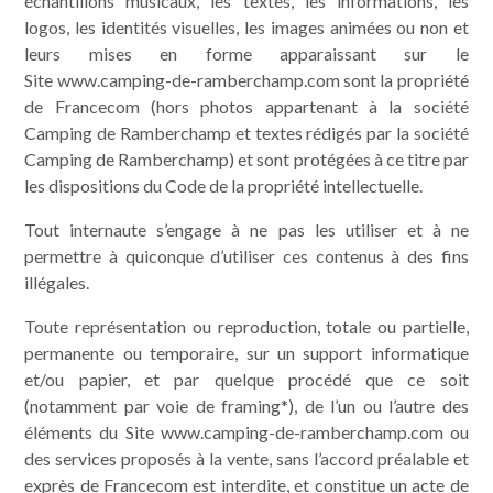
échantillons musicaux, les textes, les informations, les
logos, les identités visuelles, les images animées ou non et
leurs mises en forme apparaissant sur le
Site www.camping-de-ramberchamp.com sont la propriété
de Francecom (hors photos appartenant à la société
Camping de Ramberchamp et textes rédigés par la société
Camping de Ramberchamp) et sont protégées à ce titre par
les dispositions du Code de la propriété intellectuelle.
Tout internaute s’engage à ne pas les utiliser et à ne
permettre à quiconque d’utiliser ces contenus à des fins
illégales.
Toute représentation ou reproduction, totale ou partielle,
permanente ou temporaire, sur un support informatique
et/ou papier, et par quelque procédé que ce soit
(notamment par voie de framing*), de l’un ou l’autre des
éléments du Site www.camping-de-ramberchamp.com ou
des services proposés à la vente, sans l’accord préalable et
exprès de Francecom est interdite, et constitue un acte de