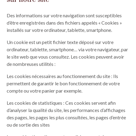
Des informations sur votre navigation sont susceptibles
d’être enregistrées dans des fichiers appelés « Cookies »
installés sur votre ordinateur, tablette, smartphone.
Un cookie est un petit fichier texte déposé sur votre
ordinateur, tablette, smartphone… via votre navigateur, par
le site web que vous consultez. Les cookies peuvent avoir
de nombreuses utilités :
Les cookies nécessaires au fonctionnement du site : Ils
permettent de garantir le bon fonctionnement de votre
compte ou votre panier par exemple.
Les cookies de statistiques : Ces cookies servent afin
d’analyser la qualité du site, les performances d’affichages
des pages, les pages les plus consultées, les pages d’entrée
ou de sortie des sites