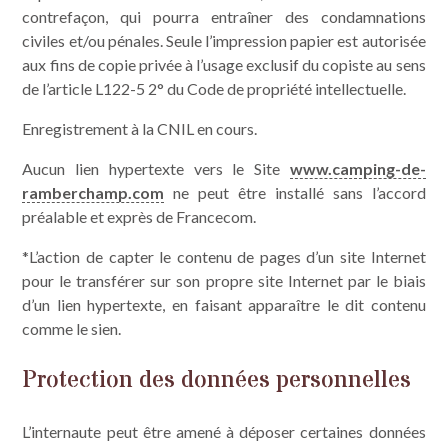
contrefaçon, qui pourra entraîner des condamnations
civiles et/ou pénales. Seule l’impression papier est autorisée
aux fins de copie privée à l’usage exclusif du copiste au sens
de l’article L122-5 2° du Code de propriété intellectuelle.
Enregistrement à la CNIL en cours.
Aucun lien hypertexte vers le Site
www.camping-de-
ramberchamp.com
ne peut être installé sans l’accord
préalable et exprès de Francecom.
*L’action de capter le contenu de pages d’un site Internet
pour le transférer sur son propre site Internet par le biais
d’un lien hypertexte, en faisant apparaître le dit contenu
comme le sien.
Protection des données personnelles
L’internaute peut être amené à déposer certaines données