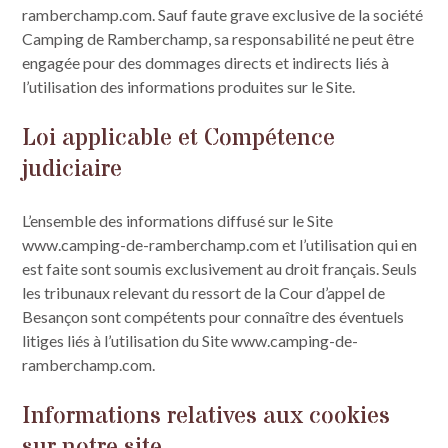
ramberchamp.com. Sauf faute grave exclusive de la société
Camping de Ramberchamp, sa responsabilité ne peut être
engagée pour des dommages directs et indirects liés à
l’utilisation des informations produites sur le Site.
Loi applicable et Compétence
judiciaire
L’ensemble des informations diffusé sur le Site
www.camping-de-ramberchamp.com et l’utilisation qui en
est faite sont soumis exclusivement au droit français. Seuls
les tribunaux relevant du ressort de la Cour d’appel de
Besançon sont compétents pour connaître des éventuels
litiges liés à l’utilisation du Site www.camping-de-
ramberchamp.com.
Informations relatives aux cookies
sur notre site