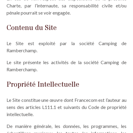
Charte, par l’internaute, sa responsabilité civile et/ou
pénale pourrait se voir engagée.
Contenu du Site
Le Site est exploité par la société Camping de
Ramberchamp.
Le site présente les activités de la société Camping de
Ramberchamp.
Propriété Intellectuelle
Le Site constitue une œuvre dont Francecom est l’auteur au
sens des articles L111.1 et suivants du Code de propriété
intellectuelle.
De manière générale, les données, les programmes, les