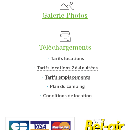
Galerie Photos
Téléchargements
Tarifs locations
Tarifs locations 2 à 4 nuitées
Tarifs emplacements
Plan du camping
Conditions de location