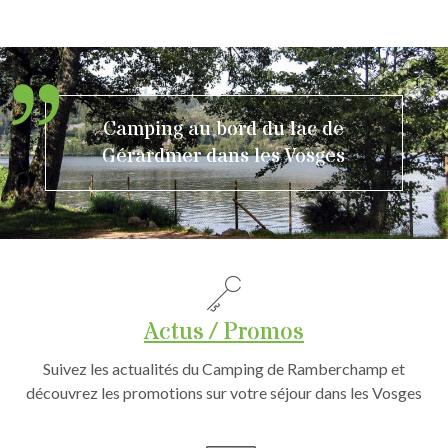
Camping au bord du lac de
Gérardmer dans les Vosges
Actus / Promos
Suivez les actualités du Camping de Ramberchamp et
découvrez les promotions sur votre séjour dans les Vosges