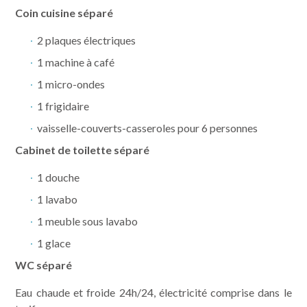
Coin cuisine séparé
2 plaques électriques
1 machine à café
1 micro-ondes
1 frigidaire
vaisselle-couverts-casseroles pour 6 personnes
Cabinet de toilette séparé
1 douche
1 lavabo
1 meuble sous lavabo
1 glace
WC séparé
Eau chaude et froide 24h/24, électricité comprise dans le