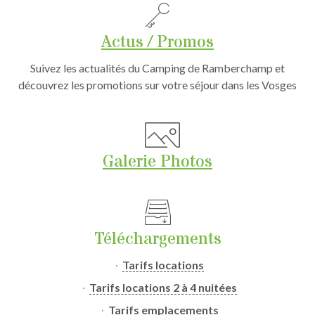
Actus / Promos
Suivez les actualités du Camping de Ramberchamp et
découvrez les promotions sur votre séjour dans les Vosges
Galerie Photos
Téléchargements
Tarifs locations
Tarifs locations 2 à 4 nuitées
Tarifs emplacements