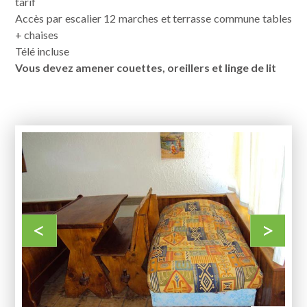
tarif
Accès par escalier 12 marches et terrasse commune tables
+ chaises
Télé incluse
Vous devez amener couettes, oreillers et linge de lit
<
>