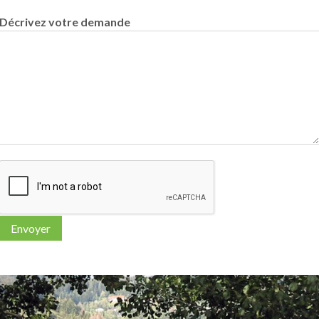
Décrivez votre demande