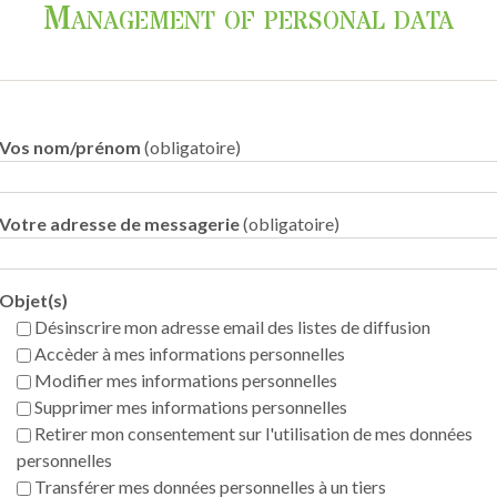
Management of personal data
Vos nom/prénom
(obligatoire)
Votre adresse de messagerie
(obligatoire)
Objet(s)
Désinscrire mon adresse email des listes de diffusion
Accèder à mes informations personnelles
Modifier mes informations personnelles
Supprimer mes informations personnelles
Retirer mon consentement sur l'utilisation de mes données
personnelles
Transférer mes données personnelles à un tiers